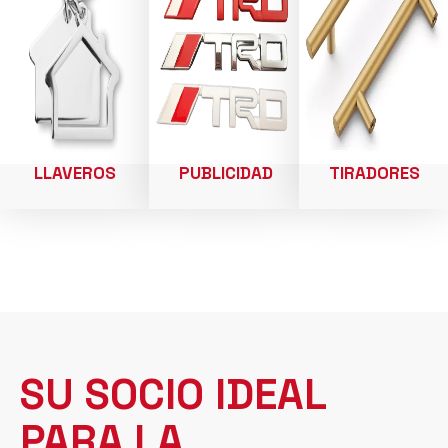
LLAVEROS
PUBLICIDAD
TIRADORES
SU SOCIO IDEAL
PARA LA