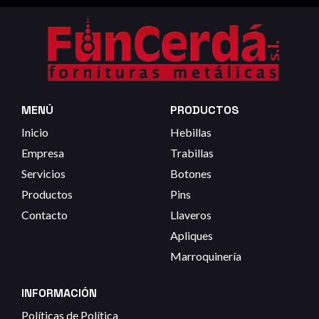
MENÚ
PRODUCTOS
Inicio
Hebillas
Empresa
Trabillas
Servicios
Botones
Productos
Pins
Contacto
Llaveros
Apliques
Marroquinería
INFORMACIÓN
Políticas de Política