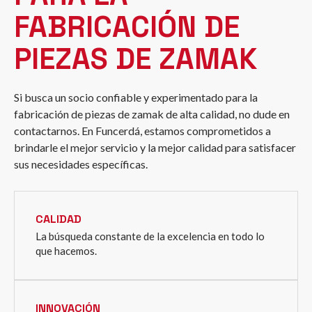
FABRICACIÓN DE
PIEZAS DE ZAMAK
Si busca un socio confiable y experimentado para la
fabricación de piezas de zamak de alta calidad, no dude en
contactarnos. En Funcerdá, estamos comprometidos a
brindarle el mejor servicio y la mejor calidad para satisfacer
sus necesidades específicas.
CALIDAD
La búsqueda constante de la excelencia en todo lo
que hacemos.
INNOVACIÓN