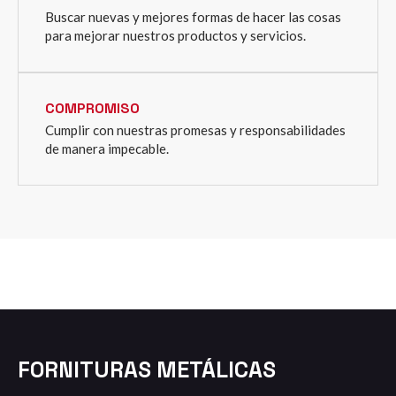
Buscar nuevas y mejores formas de hacer las cosas
para mejorar nuestros productos y servicios.
COMPROMISO
Cumplir con nuestras promesas y responsabilidades
de manera impecable.
FORNITURAS METÁLICAS