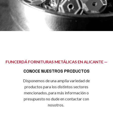
FUNCERDÁ FORNITURAS METÁLICAS EN ALICANTE —
CONOCE NUESTROS PRODUCTOS
Disponemos de una amplia variedad de
productos para los distintos sectores
mencionados, para más información o
presupuesto no dude en contactar con
nosotros.