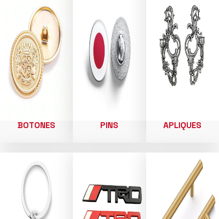
BOTONES
PINS
APLIQUES