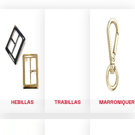
HEBILLAS
TRABILLAS
MARRONIQUER