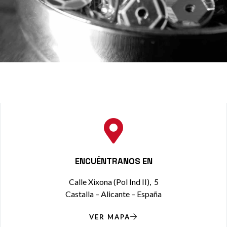
ENCUÉNTRANOS EN
Calle Xixona (Pol Ind II), 5
Castalla – Alicante – España
VER MAPA