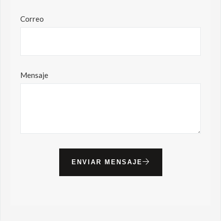
Correo
Mensaje
ENVIAR MENSAJE