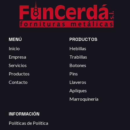
MENÚ
PRODUCTOS
Inicio
Hebillas
Empresa
Trabillas
Servicios
Botones
Productos
Pins
Contacto
Llaveros
Apliques
Marroquinería
INFORMACIÓN
Políticas de Política