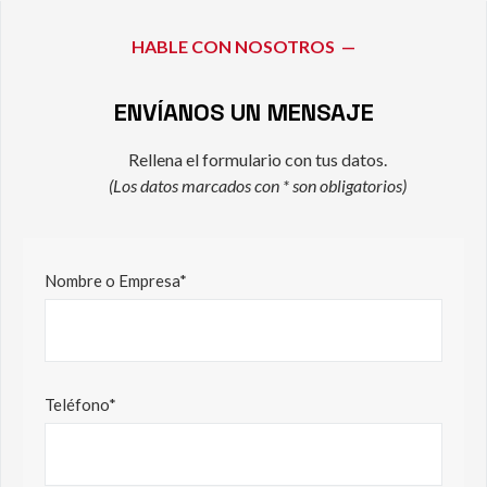
HABLE CON NOSOTROS —
ENVÍANOS UN MENSAJE
Rellena el formulario con tus datos.
(Los datos marcados con * son obligatorios)
Nombre o Empresa*
Teléfono*