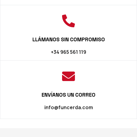
LLÁMANOS SIN COMPROMISO
+34 965 561 119
ENVÍANOS UN CORREO
info@funcerda.com