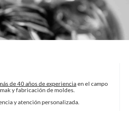
ás de 40 años de experiencia
en el campo
amak y fabricación de moldes.
encia y atención personalizada.