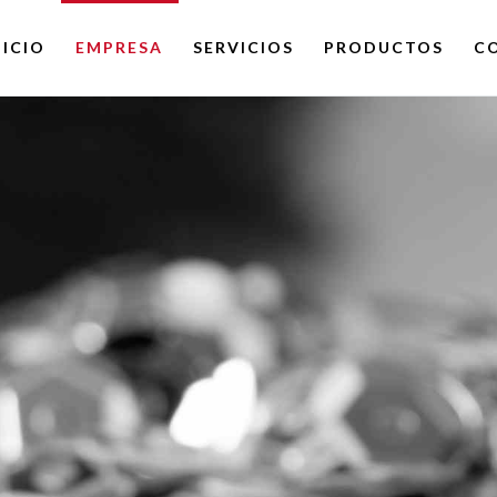
NICIO
EMPRESA
SERVICIOS
PRODUCTOS
C