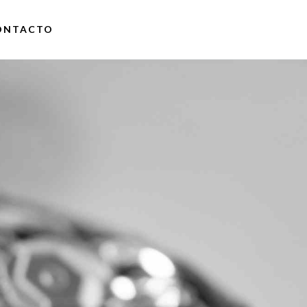
ONTACTO