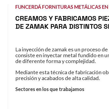
FUNCERDÁ FORNITURAS METÁLICAS EN
CREAMOS Y FABRICAMOS PIE
DE ZAMAK PARA DISTINTOS 
La inyección de zamak es un proceso de 
consiste en inyectar metal fundido en u
de diferente forma y complejidad.
Mediante esta técnica de fabricación o
precisión y acabados de alta calidad.
Sectores en los que trabajamos