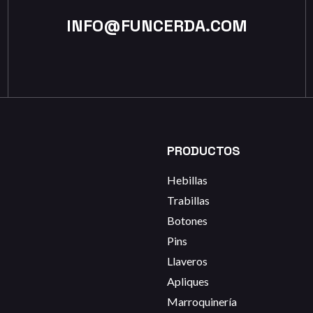
INFO@FUNCERDA.COM
PRODUCTOS
Hebillas
Trabillas
Botones
Pins
Llaveros
Apliques
Marroquinería