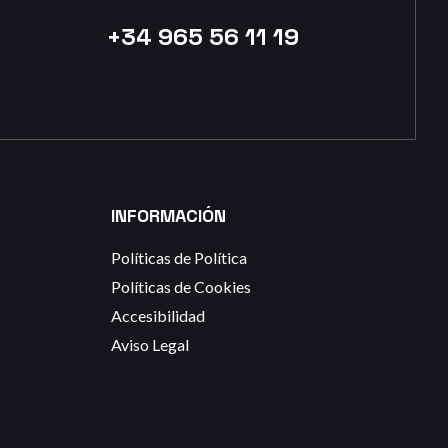
+34 965 56 11 19
INFORMACIÓN
Políticas de Política
Políticas de Cookies
Accesibilidad
Aviso Legal