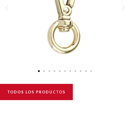
TODOS LOS PRODUCTOS