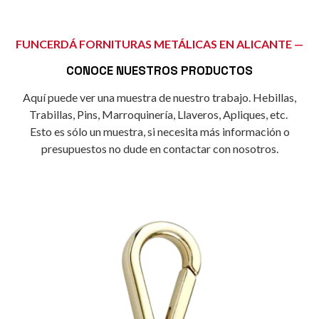
FUNCERDÁ FORNITURAS METÁLICAS EN ALICANTE —
CONOCE NUESTROS PRODUCTOS
Aquí puede ver una muestra de nuestro trabajo. Hebillas,
Trabillas, Pins, Marroquinería, Llaveros, Apliques, etc.
Esto es sólo un muestra, si necesita
más información o
presupuestos no dude en contactar con nosotros.