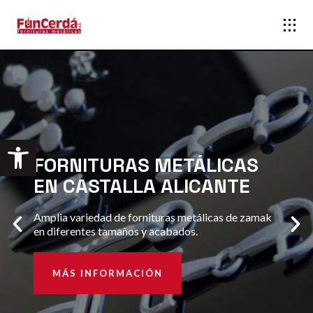
Abrir barra de herramientas