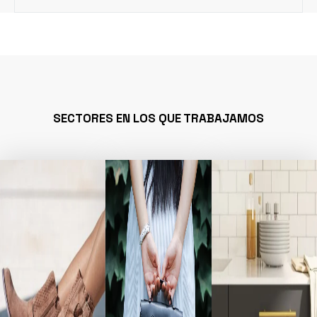
SECTORES EN LOS QUE TRABAJAMOS