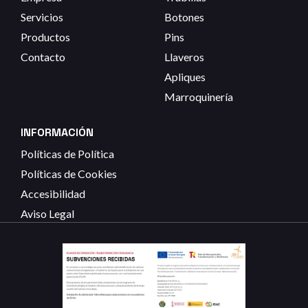
Servicios
Botones
Productos
Pins
Contacto
Llaveros
Apliques
Marroquinería
INFORMACIÓN
Políticas de Política
Políticas de Cookies
Accesibilidad
Aviso Legal